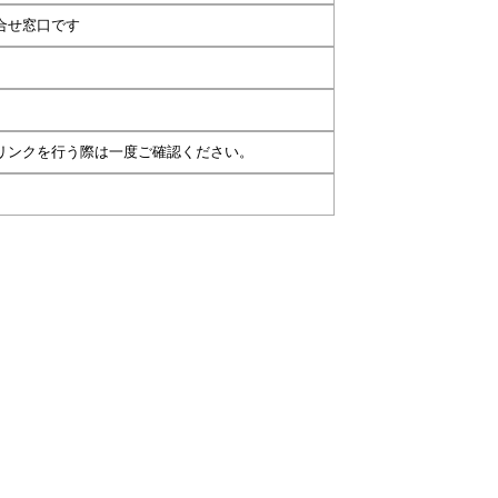
合せ窓口です
リンクを行う際は一度ご確認ください。